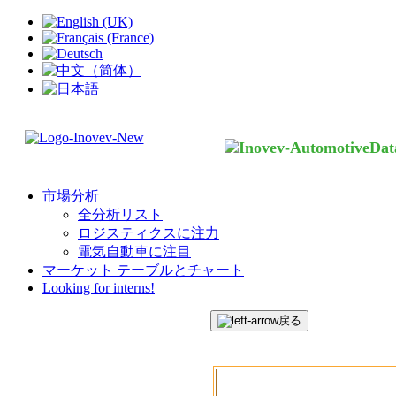
市場分析
全分析リスト
ロジスティクスに注力
電気自動車に注目
マーケット テーブルとチャート
Looking for interns!
戻る