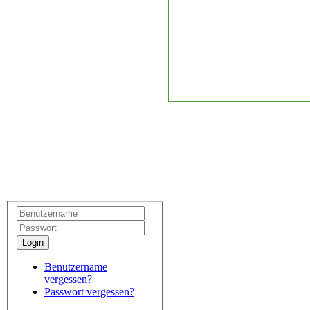
Login
Benutzername
vergessen?
Passwort vergessen?