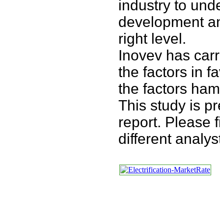
industry to und
development and
right level.
Inovev has carr
the factors in f
the factors ham
This study is p
report. Please 
different analys