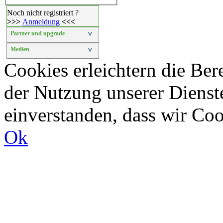
Noch nicht registriert ?
>>>
Anmeldung
<<<
Partner und upgrade
>
Medien
>
Cookies erleichtern die Bere
der Nutzung unserer Dienste
einverstanden, dass wir Co
Ok