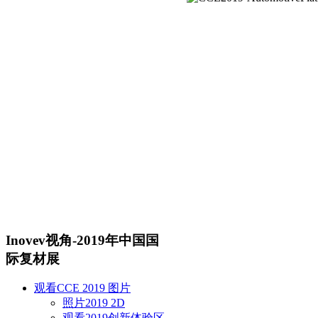
Inovev视角-2019年中国国
际复材展
观看CCE 2019 图片
照片2019 2D
观看2019创新体验区