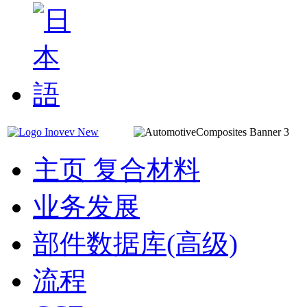
主页 复合材料
业务发展
部件数据库(高级)
流程