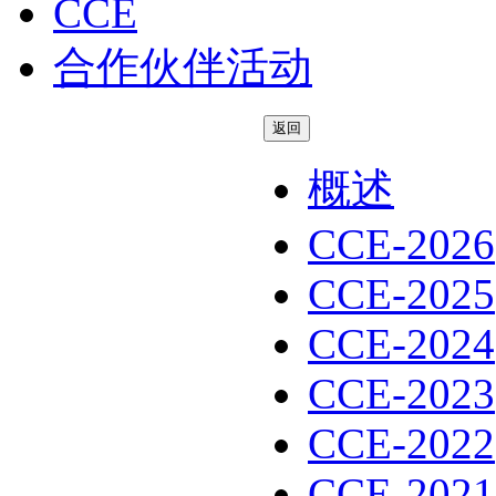
CCE
合作伙伴活动
返回
概述
CCE-2026
CCE-2025
CCE-2024
CCE-2023
CCE-2022
CCE-2021