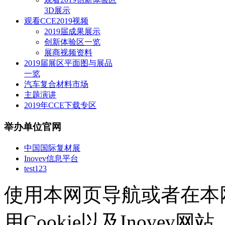
3D展示
观看CCE2019视频
2019届成果展示
创新体验区一览
展商视频资料
2019届展区平面图与展品
一览
汽车复合材料市场
主题演讲
2019年CCE下载专区
举办单位官网
中国国际复材展
Inovev信息平台
test123
使用本网页导航或者在本
用Cookie以及Inovev网站