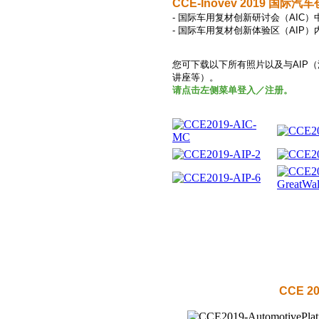
CCE-Inovev 2019 国际
- 国际车用复材创新研讨会（AIC）
- 国际车用复材创新体验区（AIP）
您可下载以下所有照片以及与AIP
讲座等）。
请点击左侧菜单登入／注册。
CCE 