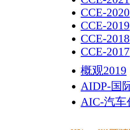
CCE-2020
CCE-2019
CCE-2018
CCE-2017
概观2019
AIDP-
AIC-汽