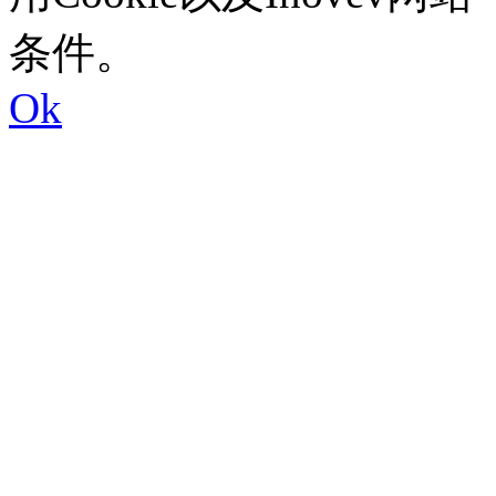
条件。
Ok