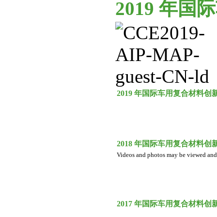
2019 年
2019 年国际车用复合材料创
2018 年国际车用复合材料创
Videos and photos may be viewed and
2017 年国际车用复合材料创