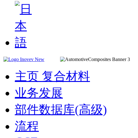
主页 复合材料
业务发展
部件数据库(高级)
流程