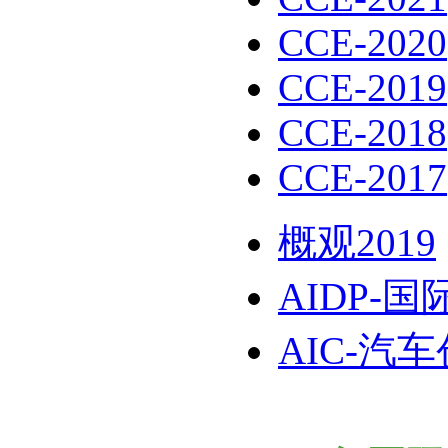
CCE-2020
CCE-2019
CCE-2018
CCE-2017
概观2019
AIDP-
AIC-汽