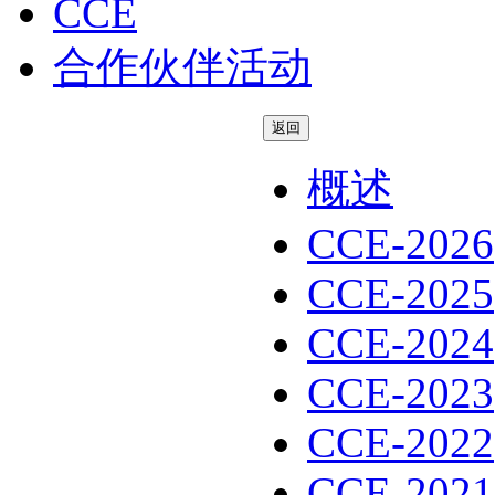
CCE
合作伙伴活动
返回
概述
CCE-2026
CCE-2025
CCE-2024
CCE-2023
CCE-2022
CCE-2021