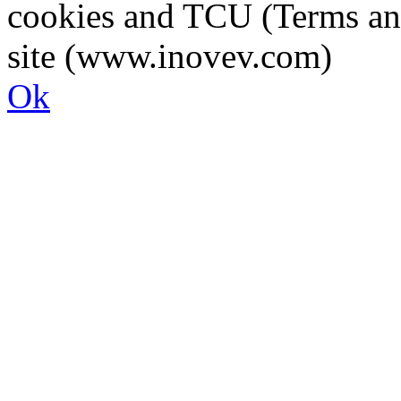
cookies and TCU (Terms an
site (www.inovev.com)
Ok