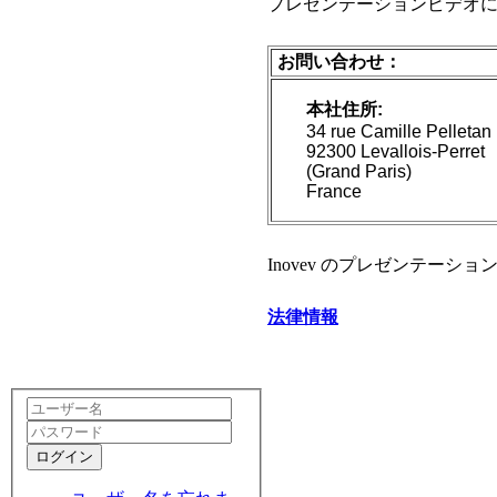
プレゼンテーションビデオ
お問い合わせ：
本社住所:
34 rue Camille Pelletan
92300 Levallois-Perret
(Grand Paris)
France
Inovev のプレゼンテーショ
法律情報
ログイン