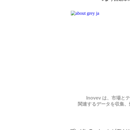
Inovev は、市場
関連するデータを収集、