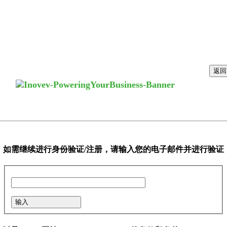
返回
如需继续进行身份验证/注册，请输入您的电子邮件并进行验证