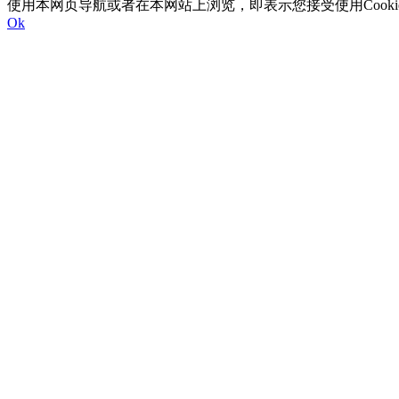
使用本网页导航或者在本网站上浏览，即表示您接受使用Cookie以及I
Ok