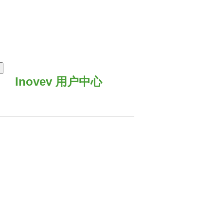
Inovev 用户中心