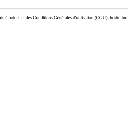
ion de Cookies et des Conditions Générales d'utilisation (CGU) du site