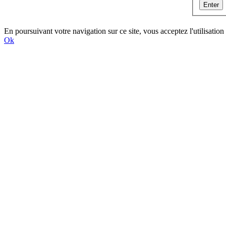
En poursuivant votre navigation sur ce site, vous acceptez l'utilisat
Ok