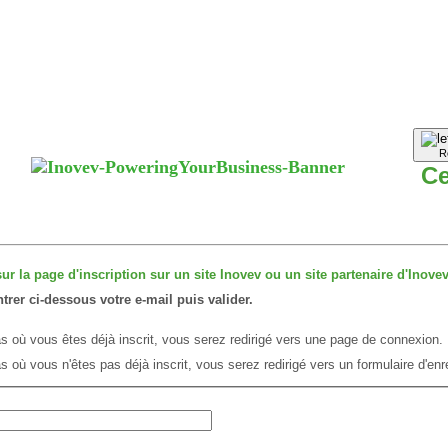
R
Ce
ur la page d'inscription sur un site Inovev ou un site partenaire d'Inovev
ntrer ci-dessous votre e-mail puis valider.
as où vous êtes déjà inscrit, vous serez redirigé vers une page de connexion.
s où vous n'êtes pas déjà inscrit, vous serez redirigé vers un formulaire d'en