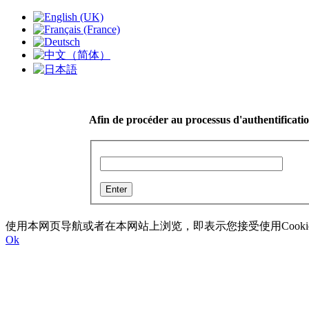
Afin de procéder au processus d'authentification
使用本网页导航或者在本网站上浏览，即表示您接受使用Cookie以及I
Ok