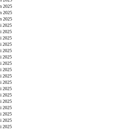
in 2025
in 2025
in 2025
i 2025
i 2025
i 2025
i 2025
i 2025
i 2025
i 2025
i 2025
i 2025
i 2025
i 2025
i 2025
i 2025
i 2025
i 2025
i 2025
i 2025