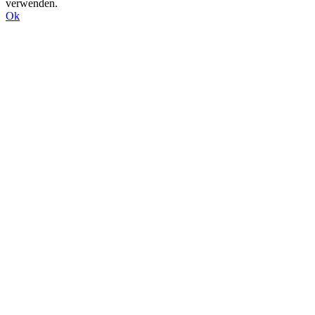
verwenden.
Ok