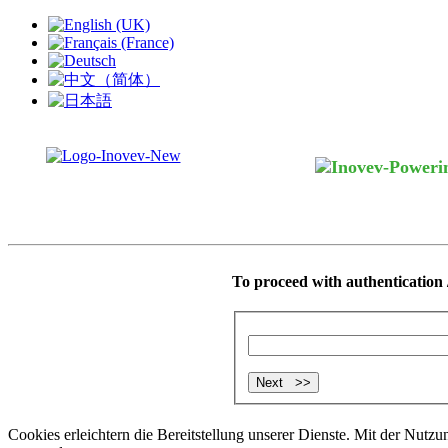
To proceed with authentication /
Cookies erleichtern die Bereitstellung unserer Dienste. Mit der Nutzu